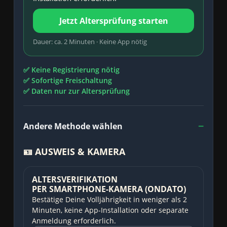
Jetzt Altersprüfung starten
Dauer: ca. 2 Minuten · Keine App nötig
✅ Keine Registrierung nötig
✅ Sofortige Freischaltung
✅ Daten nur zur Altersprüfung
Andere Methode wählen
🪪 AUSWEIS & KAMERA
ALTERSVERIFIKATION
PER SMARTPHONE-KAMERA (ONDATO)
Bestätige Deine Volljährigkeit in weniger als 2
Minuten, keine App-Installation oder separate
Anmeldung erforderlich.