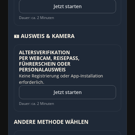
Jetzt starten
Dauer: ca. 2 Minuten
🪪 AUSWEIS & KAMERA
ALTERSVERIFIKATION
PER WEBCAM, REISEPASS,
FÜHRERSCHEIN ODER
PERSONALAUSWEIS
Keine Registrierung oder App-Installation
erforderlich.
Jetzt starten
Dauer: ca. 2 Minuten
ANDERE METHODE WÄHLEN