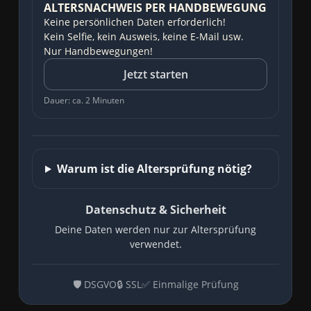
ALTERSNACHWEIS PER HANDBEWEGUNG
Keine persönlichen Daten erforderlich!
Kein Selfie, kein Ausweis, keine E-Mail usw.
Nur Handbewegungen!
Jetzt starten
Dauer: ca. 2 Minuten
Warum ist die Altersprüfung nötig?
Datenschutz & Sicherheit
Deine Daten werden nur zur Altersprüfung
verwendet.
🛡️ DSGVO
🔒 SSL
✅ Einmalige Prüfung